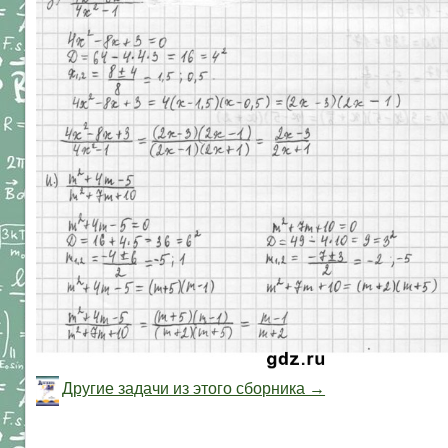
Другие задачи из этого сборника →