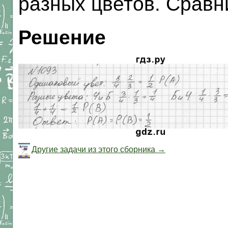
разных цветов. Сравни
Решение
Другие задачи из этого сборника →