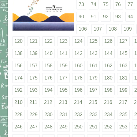
73
74
75
76
77
90
91
92
93
94
106
107
108
109
120
121
122
123
124
125
126
127
1
138
139
140
141
142
143
144
145
1
156
157
158
159
160
161
162
163
1
174
175
176
177
178
179
180
181
1
192
193
194
195
196
197
198
199
2
210
211
212
213
214
215
216
217
2
228
229
230
231
232
233
234
235
2
246
247
248
249
250
251
252
253
2