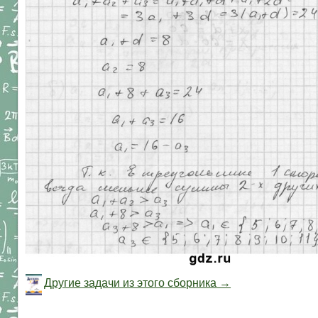
Другие задачи из этого сборника →