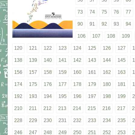
73
74
75
76
77
90
91
92
93
94
106
107
108
109
120
121
122
123
124
125
126
127
1
138
139
140
141
142
143
144
145
1
156
157
158
159
160
161
162
163
1
174
175
176
177
178
179
180
181
1
192
193
194
195
196
197
198
199
2
210
211
212
213
214
215
216
217
2
228
229
230
231
232
233
234
235
2
246
247
248
249
250
251
252
253
2