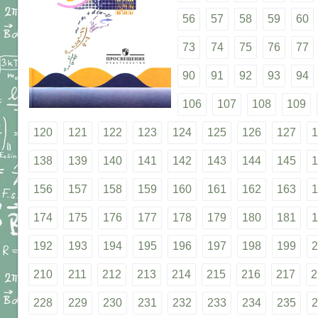
56
57
58
59
60
73
74
75
76
77
90
91
92
93
94
106
107
108
109
120
121
122
123
124
125
126
127
1
138
139
140
141
142
143
144
145
1
156
157
158
159
160
161
162
163
1
174
175
176
177
178
179
180
181
1
192
193
194
195
196
197
198
199
2
210
211
212
213
214
215
216
217
2
228
229
230
231
232
233
234
235
2