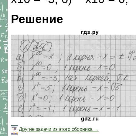
Решение
Другие задачи из этого сборника →