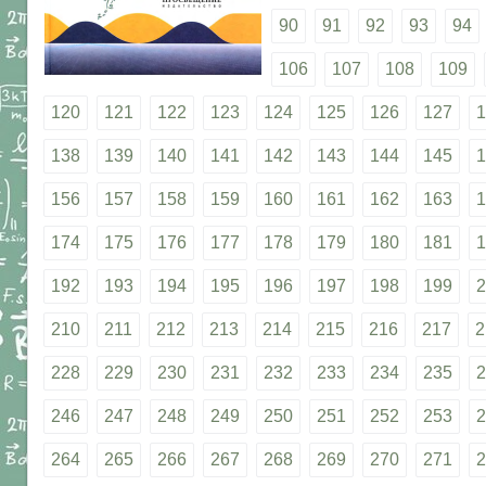
90
91
92
93
94
106
107
108
109
120
121
122
123
124
125
126
127
1
138
139
140
141
142
143
144
145
1
156
157
158
159
160
161
162
163
1
174
175
176
177
178
179
180
181
1
192
193
194
195
196
197
198
199
2
210
211
212
213
214
215
216
217
2
228
229
230
231
232
233
234
235
2
246
247
248
249
250
251
252
253
2
264
265
266
267
268
269
270
271
2