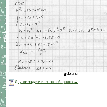
Другие задачи из этого сборника →