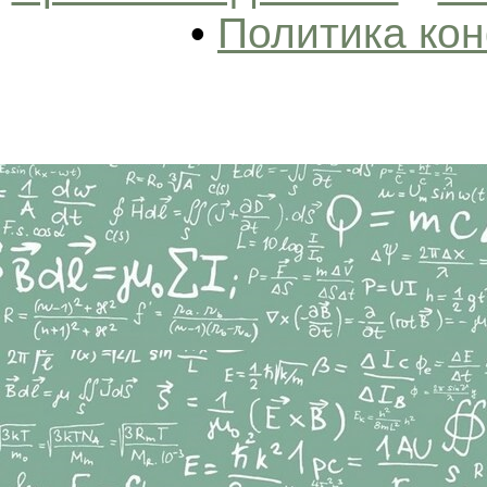
•
Политика ко