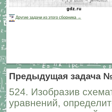
Другие задачи из этого сборника →
Предыдущая задача №
524. Изобразив схема
уравнений, определит