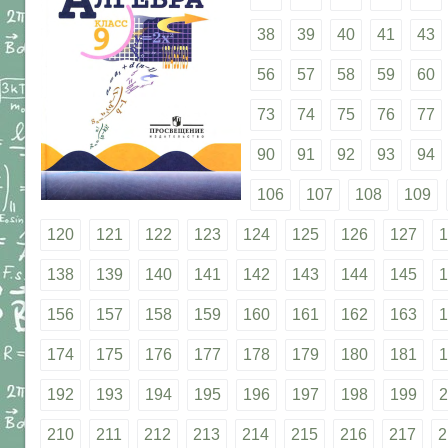
38
39
40
41
43
56
57
58
59
60
73
74
75
76
77
90
91
92
93
94
106
107
108
109
120
121
122
123
124
125
126
127
1
138
139
140
141
142
143
144
145
1
156
157
158
159
160
161
162
163
1
174
175
176
177
178
179
180
181
1
192
193
194
195
196
197
198
199
2
210
211
212
213
214
215
216
217
2