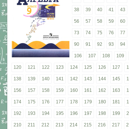
38
39
40
41
43
56
57
58
59
60
73
74
75
76
77
90
91
92
93
94
106
107
108
109
120
121
122
123
124
125
126
127
1
138
139
140
141
142
143
144
145
1
156
157
158
159
160
161
162
163
1
174
175
176
177
178
179
180
181
1
192
193
194
195
196
197
198
199
2
210
211
212
213
214
215
216
217
2