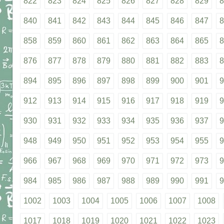
822
823
824
825
826
827
828
829
8
840
841
842
843
844
845
846
847
8
858
859
860
861
862
863
864
865
8
876
877
878
879
880
881
882
883
8
894
895
896
897
898
899
900
901
9
912
913
914
915
916
917
918
919
9
930
931
932
933
934
935
936
937
9
948
949
950
951
952
953
954
955
9
966
967
968
969
970
971
972
973
9
984
985
986
987
988
989
990
991
9
1002
1003
1004
1005
1006
1007
1008
1017
1018
1019
1020
1021
1022
1023