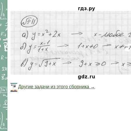
Другие задачи из этого сборника →