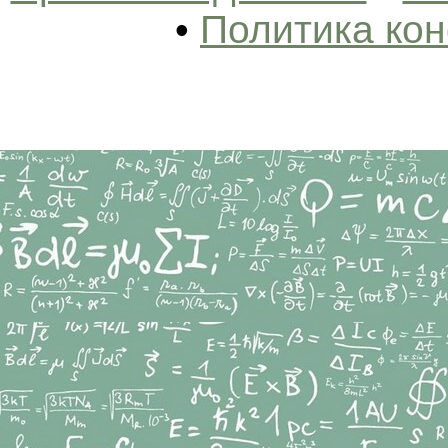
•
Политика ко