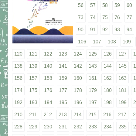
56
57
58
59
60
73
74
75
76
77
90
91
92
93
94
106
107
108
109
120
121
122
123
124
125
126
127
1
138
139
140
141
142
143
144
145
1
156
157
158
159
160
161
162
163
1
174
175
176
177
178
179
180
181
1
192
193
194
195
196
197
198
199
2
210
211
212
213
214
215
216
217
2
228
229
230
231
232
233
234
235
2