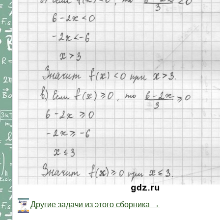
Другие задачи из этого сборника →