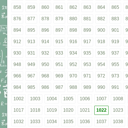
858
859
860
861
862
863
864
865
8
876
877
878
879
880
881
882
883
8
894
895
896
897
898
899
900
901
9
912
913
914
915
916
917
918
919
9
930
931
932
933
934
935
936
937
9
948
949
950
951
952
953
954
955
9
966
967
968
969
970
971
972
973
9
984
985
986
987
988
989
990
991
9
1002
1003
1004
1005
1006
1007
1008
1017
1018
1019
1020
1021
1022
1023
1032
1033
1034
1035
1036
1037
1038