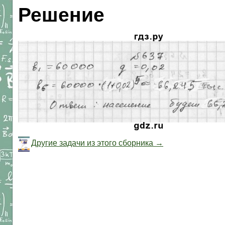
Решение
Другие задачи из этого сборника →