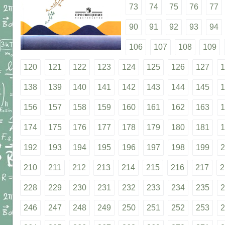
73
74
75
76
77
90
91
92
93
94
106
107
108
109
120
121
122
123
124
125
126
127
1
138
139
140
141
142
143
144
145
1
156
157
158
159
160
161
162
163
1
174
175
176
177
178
179
180
181
1
192
193
194
195
196
197
198
199
2
210
211
212
213
214
215
216
217
2
228
229
230
231
232
233
234
235
2
246
247
248
249
250
251
252
253
2