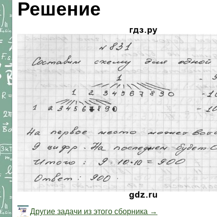
Решение
Другие задачи из этого сборника →