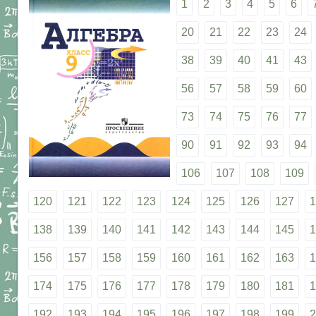
1
2
3
4
5
6
20
21
22
23
24
38
39
40
41
43
56
57
58
59
60
73
74
75
76
77
90
91
92
93
94
106
107
108
109
120
121
122
123
124
125
126
127
1
138
139
140
141
142
143
144
145
1
156
157
158
159
160
161
162
163
1
174
175
176
177
178
179
180
181
1
192
193
194
195
196
197
198
199
2