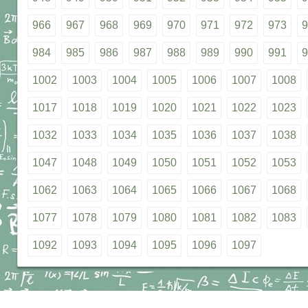
966
967
968
969
970
971
972
973
9
984
985
986
987
988
989
990
991
9
1002
1003
1004
1005
1006
1007
1008
1017
1018
1019
1020
1021
1022
1023
1032
1033
1034
1035
1036
1037
1038
1047
1048
1049
1050
1051
1052
1053
1062
1063
1064
1065
1066
1067
1068
1077
1078
1079
1080
1081
1082
1083
1092
1093
1094
1095
1096
1097