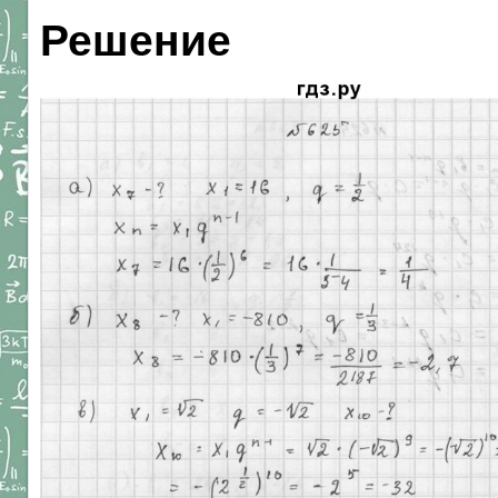
Решение