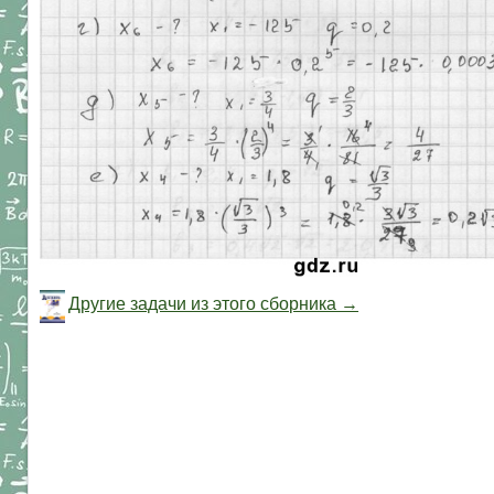
Другие задачи из этого сборника →