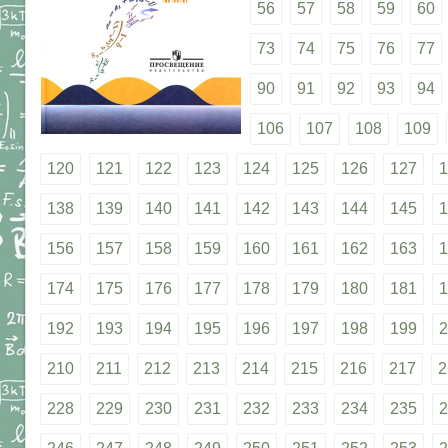
56
57
58
59
60
73
74
75
76
77
90
91
92
93
94
106
107
108
109
120
121
122
123
124
125
126
127
1
138
139
140
141
142
143
144
145
1
156
157
158
159
160
161
162
163
1
174
175
176
177
178
179
180
181
1
192
193
194
195
196
197
198
199
2
210
211
212
213
214
215
216
217
2
228
229
230
231
232
233
234
235
2