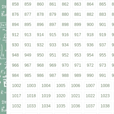
858
859
860
861
862
863
864
865
8
876
877
878
879
880
881
882
883
8
894
895
896
897
898
899
900
901
9
912
913
914
915
916
917
918
919
9
930
931
932
933
934
935
936
937
9
948
949
950
951
952
953
954
955
9
966
967
968
969
970
971
972
973
9
984
985
986
987
988
989
990
991
9
1002
1003
1004
1005
1006
1007
1008
1017
1018
1019
1020
1021
1022
1023
1032
1033
1034
1035
1036
1037
1038