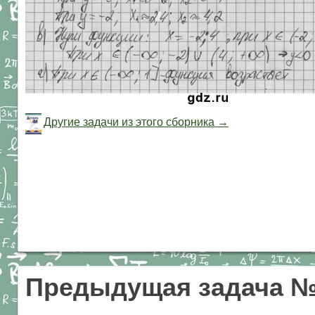
Другие задачи из этого сборника →
Предыдущая задача №