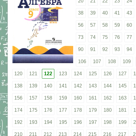
20
21
22
23
24
38
39
40
41
43
56
57
58
59
60
73
74
75
76
77
90
91
92
93
94
106
107
108
109
120
121
122
123
124
125
126
127
1
138
139
140
141
142
143
144
145
1
156
157
158
159
160
161
162
163
1
174
175
176
177
178
179
180
181
1
192
193
194
195
196
197
198
199
2
210
211
212
213
214
215
216
217
2