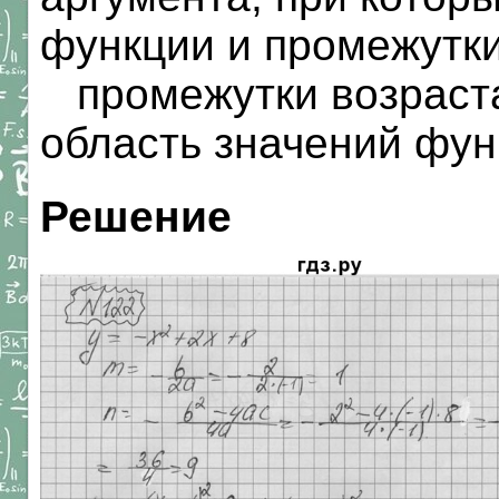
функции и промежутки
промежутки возраста
область значений фун
Решение