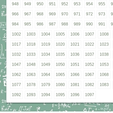
948
949
950
951
952
953
954
955
9
966
967
968
969
970
971
972
973
9
984
985
986
987
988
989
990
991
9
1002
1003
1004
1005
1006
1007
1008
1017
1018
1019
1020
1021
1022
1023
1032
1033
1034
1035
1036
1037
1038
1047
1048
1049
1050
1051
1052
1053
1062
1063
1064
1065
1066
1067
1068
1077
1078
1079
1080
1081
1082
1083
1092
1093
1094
1095
1096
1097