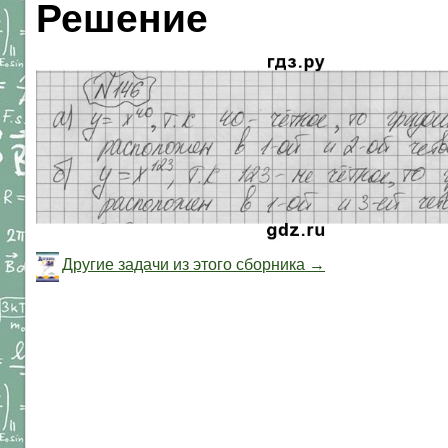
Решение
Другие задачи из этого сборника →