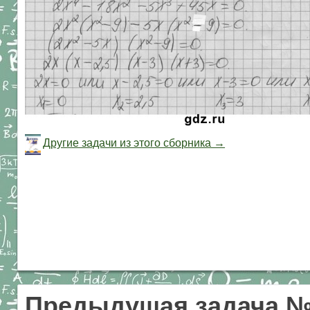
Другие задачи из этого сборника →
Предыдущая задача №