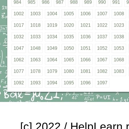
984
985
986
987
988
989
990
991
9
1002
1003
1004
1005
1006
1007
1008
1017
1018
1019
1020
1021
1022
1023
1032
1033
1034
1035
1036
1037
1038
1047
1048
1049
1050
1051
1052
1053
1062
1063
1064
1065
1066
1067
1068
1077
1078
1079
1080
1081
1082
1083
1092
1093
1094
1095
1096
1097
[c] 2022 / HelpLearn