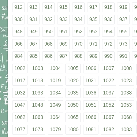
912
913
914
915
916
917
918
919
9
930
931
932
933
934
935
936
937
9
948
949
950
951
952
953
954
955
9
966
967
968
969
970
971
972
973
9
984
985
986
987
988
989
990
991
9
1002
1003
1004
1005
1006
1007
1008
1017
1018
1019
1020
1021
1022
1023
1032
1033
1034
1035
1036
1037
1038
1047
1048
1049
1050
1051
1052
1053
1062
1063
1064
1065
1066
1067
1068
1077
1078
1079
1080
1081
1082
1083