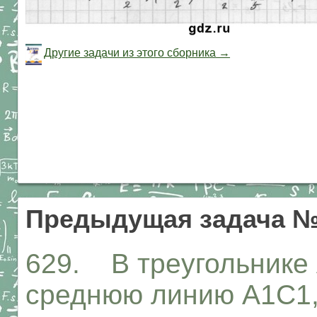
Другие задачи из этого сборника →
Предыдущая задача №
629. В треугольнике 
среднюю линию А1С1,