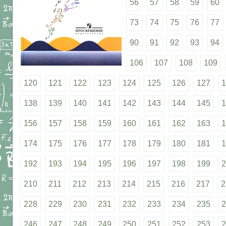
56
57
58
59
60
73
74
75
76
77
90
91
92
93
94
106
107
108
109
120
121
122
123
124
125
126
127
1
138
139
140
141
142
143
144
145
1
156
157
158
159
160
161
162
163
1
174
175
176
177
178
179
180
181
1
192
193
194
195
196
197
198
199
2
210
211
212
213
214
215
216
217
2
228
229
230
231
232
233
234
235
2
246
247
248
249
250
251
252
253
2