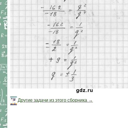
Другие задачи из этого сборника →