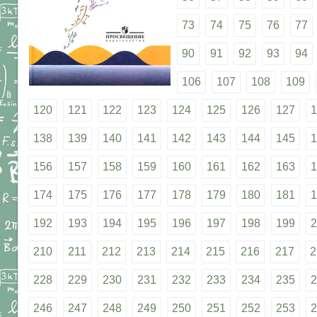
73
74
75
76
77
90
91
92
93
94
106
107
108
109
120
121
122
123
124
125
126
127
1
138
139
140
141
142
143
144
145
1
156
157
158
159
160
161
162
163
1
174
175
176
177
178
179
180
181
1
192
193
194
195
196
197
198
199
2
210
211
212
213
214
215
216
217
2
228
229
230
231
232
233
234
235
2
246
247
248
249
250
251
252
253
2