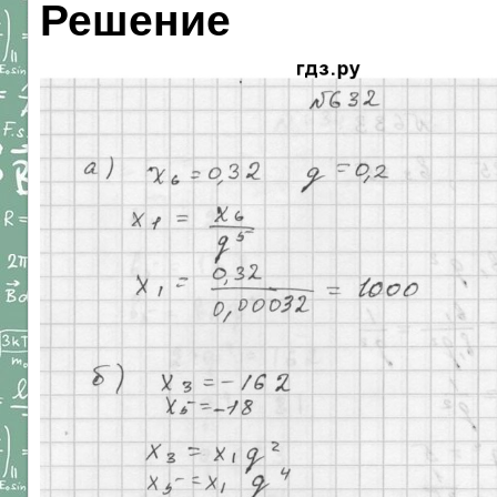
Решение