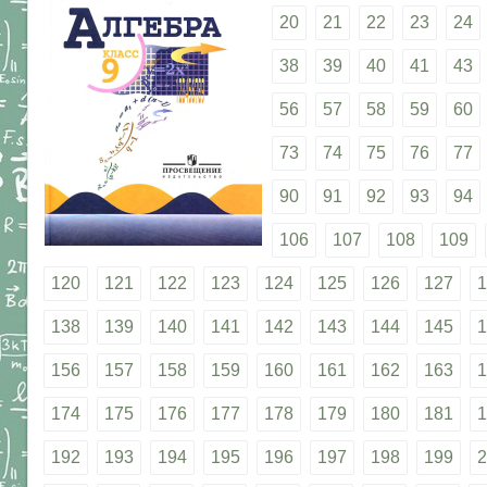
20
21
22
23
24
38
39
40
41
43
56
57
58
59
60
73
74
75
76
77
90
91
92
93
94
106
107
108
109
120
121
122
123
124
125
126
127
1
138
139
140
141
142
143
144
145
1
156
157
158
159
160
161
162
163
1
174
175
176
177
178
179
180
181
1
192
193
194
195
196
197
198
199
2