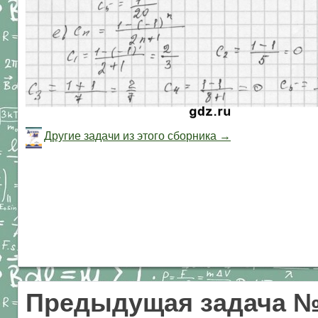
Другие задачи из этого сборника →
Предыдущая задача №