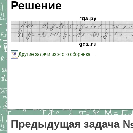
Решение
Другие задачи из этого сборника →
Предыдущая задача 