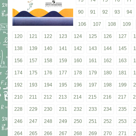
90
91
92
93
94
106
107
108
109
120
121
122
123
124
125
126
127
1
138
139
140
141
142
143
144
145
1
156
157
158
159
160
161
162
163
1
174
175
176
177
178
179
180
181
1
192
193
194
195
196
197
198
199
2
210
211
212
213
214
215
216
217
2
228
229
230
231
232
233
234
235
2
246
247
248
249
250
251
252
253
2
264
265
266
267
268
269
270
271
2