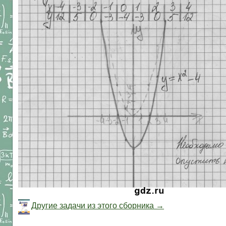
Другие задачи из этого сборника →