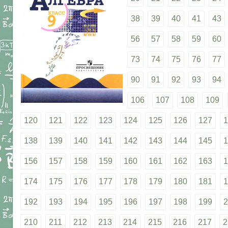
38
39
40
41
43
56
57
58
59
60
73
74
75
76
77
90
91
92
93
94
106
107
108
109
120
121
122
123
124
125
126
127
1
138
139
140
141
142
143
144
145
1
156
157
158
159
160
161
162
163
1
174
175
176
177
178
179
180
181
1
192
193
194
195
196
197
198
199
2
210
211
212
213
214
215
216
217
2