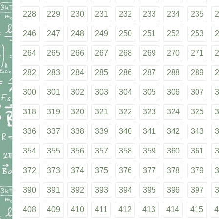
228
229
230
231
232
233
234
235
2
246
247
248
249
250
251
252
253
2
264
265
266
267
268
269
270
271
2
282
283
284
285
286
287
288
289
2
300
301
302
303
304
305
306
307
3
318
319
320
321
322
323
324
325
3
336
337
338
339
340
341
342
343
3
354
355
356
357
358
359
360
361
3
372
373
374
375
376
377
378
379
3
390
391
392
393
394
395
396
397
3
408
409
410
411
412
413
414
415
4