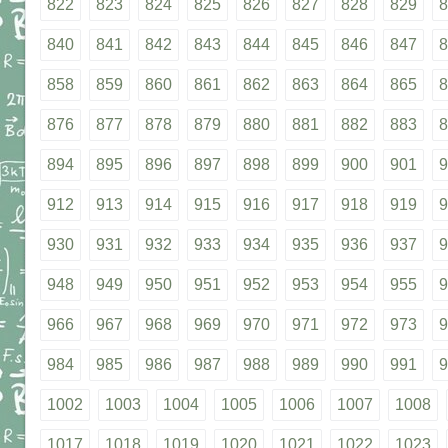
822
823
824
825
826
827
828
829
8
840
841
842
843
844
845
846
847
8
858
859
860
861
862
863
864
865
8
876
877
878
879
880
881
882
883
8
894
895
896
897
898
899
900
901
9
912
913
914
915
916
917
918
919
9
930
931
932
933
934
935
936
937
9
948
949
950
951
952
953
954
955
9
966
967
968
969
970
971
972
973
9
984
985
986
987
988
989
990
991
9
1002
1003
1004
1005
1006
1007
1008
1017
1018
1019
1020
1021
1022
1023