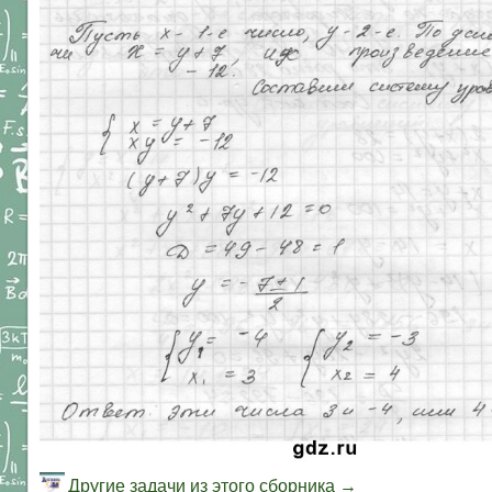
Другие задачи из этого сборника →