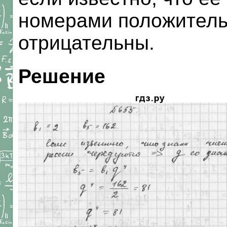
номерами положитель
отрицательны.
Решение