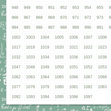
948
949
950
951
952
953
954
955
9
966
967
968
969
970
971
972
973
9
984
985
986
987
988
989
990
991
9
1002
1003
1004
1005
1006
1007
1008
1017
1018
1019
1020
1021
1022
1023
1032
1033
1034
1035
1036
1037
1038
1047
1048
1049
1050
1051
1052
1053
1062
1063
1064
1065
1066
1067
1068
1077
1078
1079
1080
1081
1082
1083
1092
1093
1094
1095
1096
1097