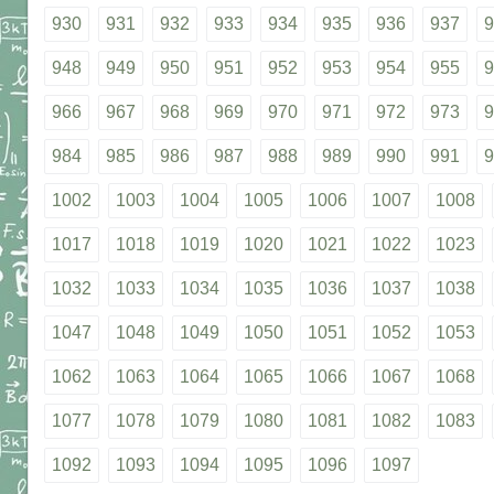
930
931
932
933
934
935
936
937
9
948
949
950
951
952
953
954
955
9
966
967
968
969
970
971
972
973
9
984
985
986
987
988
989
990
991
9
1002
1003
1004
1005
1006
1007
1008
1017
1018
1019
1020
1021
1022
1023
1032
1033
1034
1035
1036
1037
1038
1047
1048
1049
1050
1051
1052
1053
1062
1063
1064
1065
1066
1067
1068
1077
1078
1079
1080
1081
1082
1083
1092
1093
1094
1095
1096
1097