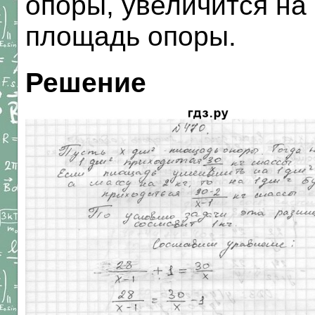
опоры, увеличится на 
площадь опоры.
Решение