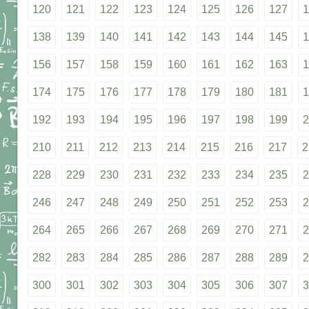
120
121
122
123
124
125
126
127
1
138
139
140
141
142
143
144
145
1
156
157
158
159
160
161
162
163
1
174
175
176
177
178
179
180
181
1
192
193
194
195
196
197
198
199
2
210
211
212
213
214
215
216
217
2
228
229
230
231
232
233
234
235
2
246
247
248
249
250
251
252
253
2
264
265
266
267
268
269
270
271
2
282
283
284
285
286
287
288
289
2
300
301
302
303
304
305
306
307
3