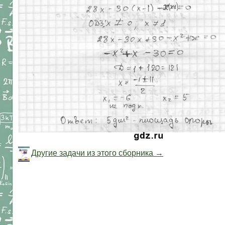
Другие задачи из этого сборника →