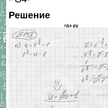
Решение