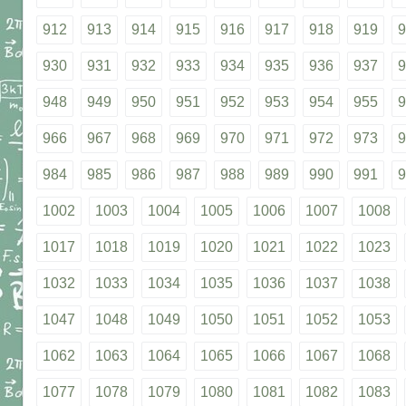
912
913
914
915
916
917
918
919
9
930
931
932
933
934
935
936
937
9
948
949
950
951
952
953
954
955
9
966
967
968
969
970
971
972
973
9
984
985
986
987
988
989
990
991
9
1002
1003
1004
1005
1006
1007
1008
1017
1018
1019
1020
1021
1022
1023
1032
1033
1034
1035
1036
1037
1038
1047
1048
1049
1050
1051
1052
1053
1062
1063
1064
1065
1066
1067
1068
1077
1078
1079
1080
1081
1082
1083