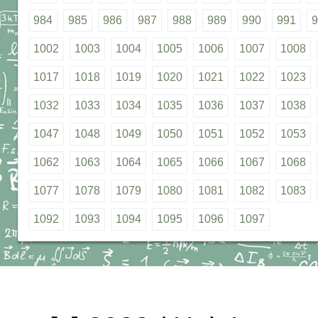
984
985
986
987
988
989
990
991
9
1002
1003
1004
1005
1006
1007
1008
1017
1018
1019
1020
1021
1022
1023
1032
1033
1034
1035
1036
1037
1038
1047
1048
1049
1050
1051
1052
1053
1062
1063
1064
1065
1066
1067
1068
1077
1078
1079
1080
1081
1082
1083
1092
1093
1094
1095
1096
1097