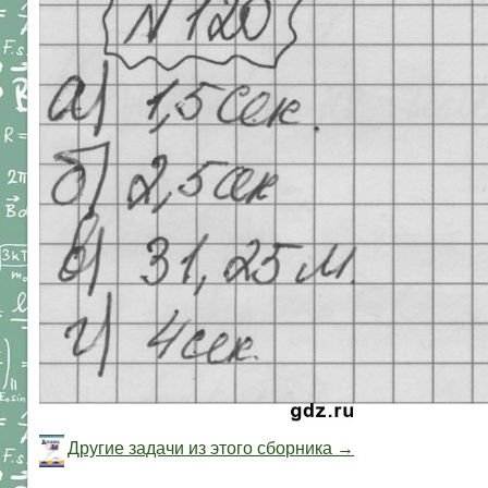
Другие задачи из этого сборника →