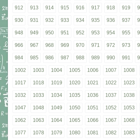
912
913
914
915
916
917
918
919
9
930
931
932
933
934
935
936
937
9
948
949
950
951
952
953
954
955
9
966
967
968
969
970
971
972
973
9
984
985
986
987
988
989
990
991
9
1002
1003
1004
1005
1006
1007
1008
1017
1018
1019
1020
1021
1022
1023
1032
1033
1034
1035
1036
1037
1038
1047
1048
1049
1050
1051
1052
1053
1062
1063
1064
1065
1066
1067
1068
1077
1078
1079
1080
1081
1082
1083