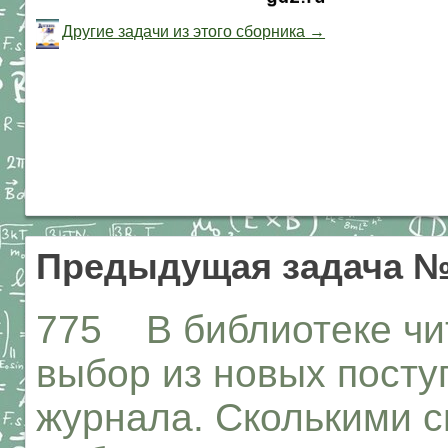
Другие задачи из этого сборника →
Предыдущая задача №
775 В библиотеке чи
выбор из новых поступ
журнала. Сколькими 