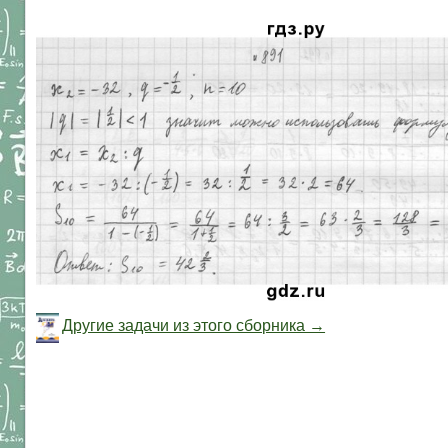
Другие задачи из этого сборника →