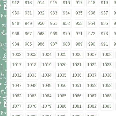
912
913
914
915
916
917
918
919
9
930
931
932
933
934
935
936
937
9
948
949
950
951
952
953
954
955
9
966
967
968
969
970
971
972
973
9
984
985
986
987
988
989
990
991
9
1002
1003
1004
1005
1006
1007
1008
1017
1018
1019
1020
1021
1022
1023
1032
1033
1034
1035
1036
1037
1038
1047
1048
1049
1050
1051
1052
1053
1062
1063
1064
1065
1066
1067
1068
1077
1078
1079
1080
1081
1082
1083