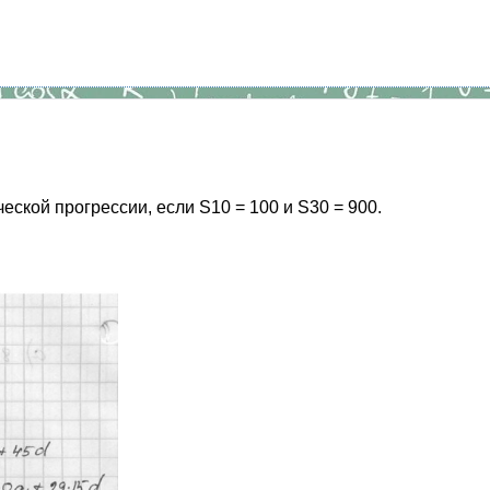
еской прогрессии, если S10 = 100 и S30 = 900.