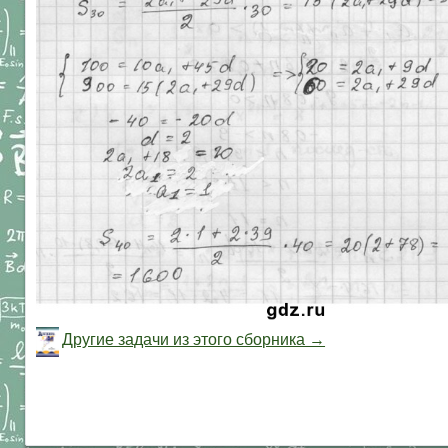
Другие задачи из этого сборника →