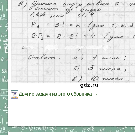
Другие задачи из этого сборника →