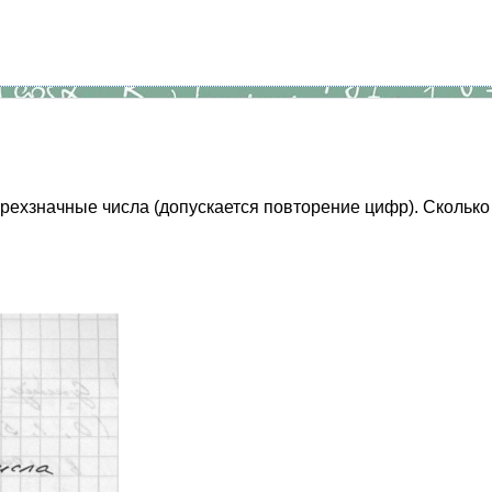
трехзначные числа (допускается повторение цифр). Сколько 