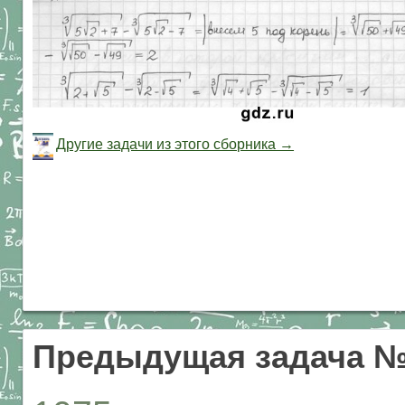
Другие задачи из этого сборника →
Предыдущая задача №