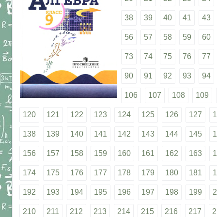
38
39
40
41
43
56
57
58
59
60
73
74
75
76
77
90
91
92
93
94
106
107
108
109
120
121
122
123
124
125
126
127
1
138
139
140
141
142
143
144
145
1
156
157
158
159
160
161
162
163
1
174
175
176
177
178
179
180
181
1
192
193
194
195
196
197
198
199
2
210
211
212
213
214
215
216
217
2