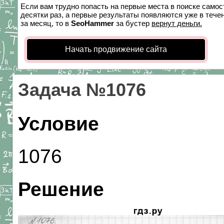
Если вам трудно попасть на первые места в поиске само
десятки раз, а первые результаты появляются уже в течен
за месяц, то в
SeoHammer
за бустер
вернут деньги.
Начать продвижение сайта
Задача №1076
Условие
1076
Решение