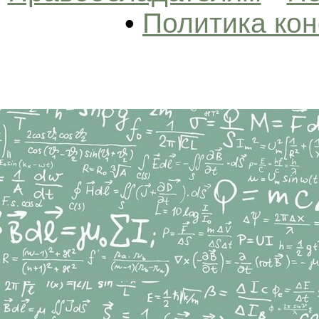
•
Политика ко