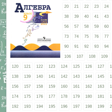
20
21
22
23
24
38
39
40
41
43
56
57
58
59
60
73
74
75
76
77
90
91
92
93
94
106
107
108
109
120
121
122
123
124
125
126
127
1
138
139
140
141
142
143
144
145
1
156
157
158
159
160
161
162
163
1
174
175
176
177
178
179
180
181
1
192
193
194
195
196
197
198
199
2