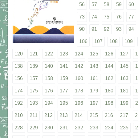
56
57
58
59
60
73
74
75
76
77
90
91
92
93
94
106
107
108
109
120
121
122
123
124
125
126
127
1
138
139
140
141
142
143
144
145
1
156
157
158
159
160
161
162
163
1
174
175
176
177
178
179
180
181
1
192
193
194
195
196
197
198
199
2
210
211
212
213
214
215
216
217
2
228
229
230
231
232
233
234
235
2