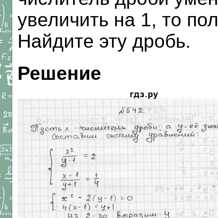
увеличить на 1, то по
Найдите эту дробь.
Решение