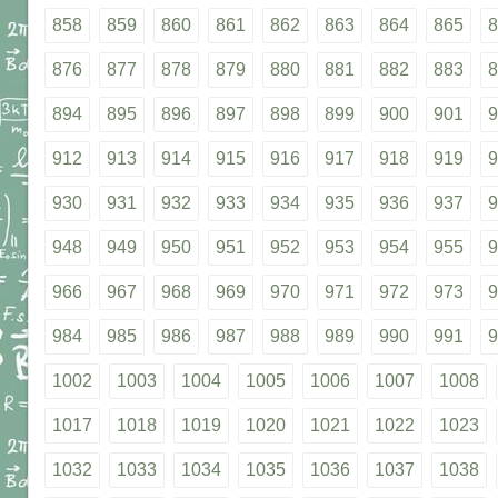
858
859
860
861
862
863
864
865
8
876
877
878
879
880
881
882
883
8
894
895
896
897
898
899
900
901
9
912
913
914
915
916
917
918
919
9
930
931
932
933
934
935
936
937
9
948
949
950
951
952
953
954
955
9
966
967
968
969
970
971
972
973
9
984
985
986
987
988
989
990
991
9
1002
1003
1004
1005
1006
1007
1008
1017
1018
1019
1020
1021
1022
1023
1032
1033
1034
1035
1036
1037
1038