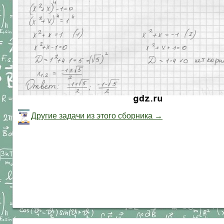
Другие задачи из этого сборника →