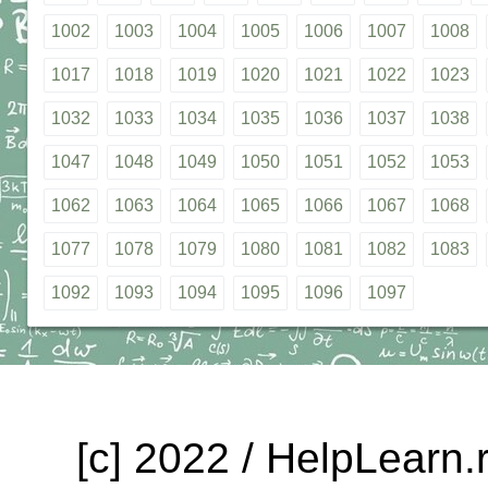
1002
1003
1004
1005
1006
1007
1008
1017
1018
1019
1020
1021
1022
1023
1032
1033
1034
1035
1036
1037
1038
1047
1048
1049
1050
1051
1052
1053
1062
1063
1064
1065
1066
1067
1068
1077
1078
1079
1080
1081
1082
1083
1092
1093
1094
1095
1096
1097
[c] 2022 / HelpLearn