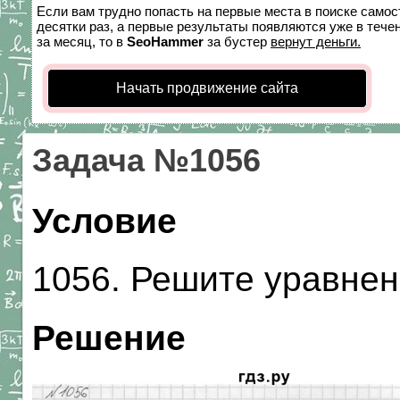
Если вам трудно попасть на первые места в поиске само
десятки раз, а первые результаты появляются уже в течен
за месяц, то в
SeoHammer
за бустер
вернут деньги.
Начать продвижение сайта
Задача №1056
Условие
1056. Решите уравнение
Решение