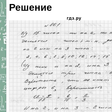
Решение