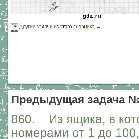
Другие задачи из этого сборника →
Предыдущая задача №
860. Из ящика, в кот
номерами от 1 до 100