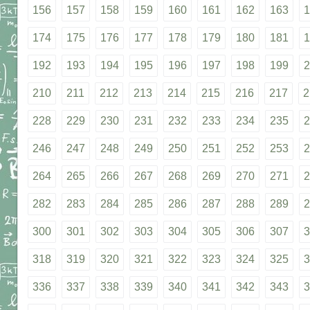
156
157
158
159
160
161
162
163
1
174
175
176
177
178
179
180
181
1
192
193
194
195
196
197
198
199
2
210
211
212
213
214
215
216
217
2
228
229
230
231
232
233
234
235
2
246
247
248
249
250
251
252
253
2
264
265
266
267
268
269
270
271
2
282
283
284
285
286
287
288
289
2
300
301
302
303
304
305
306
307
3
318
319
320
321
322
323
324
325
3
336
337
338
339
340
341
342
343
3