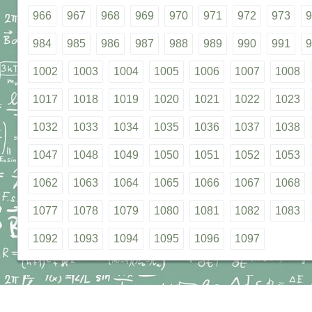
966
967
968
969
970
971
972
973
9
984
985
986
987
988
989
990
991
9
1002
1003
1004
1005
1006
1007
1008
1017
1018
1019
1020
1021
1022
1023
1032
1033
1034
1035
1036
1037
1038
1047
1048
1049
1050
1051
1052
1053
1062
1063
1064
1065
1066
1067
1068
1077
1078
1079
1080
1081
1082
1083
1092
1093
1094
1095
1096
1097