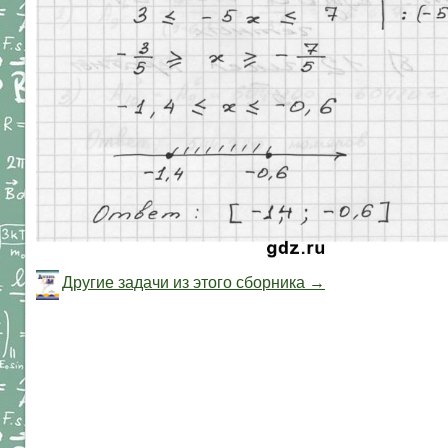
Другие задачи из этого сборника →