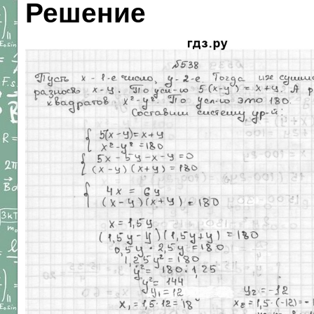
Решение