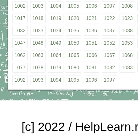
1002
1003
1004
1005
1006
1007
1008
1017
1018
1019
1020
1021
1022
1023
1032
1033
1034
1035
1036
1037
1038
1047
1048
1049
1050
1051
1052
1053
1062
1063
1064
1065
1066
1067
1068
1077
1078
1079
1080
1081
1082
1083
1092
1093
1094
1095
1096
1097
[c] 2022 / HelpLearn