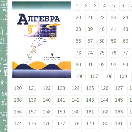
1
2
3
4
5
6
20
21
22
23
24
38
39
40
41
43
56
57
58
59
60
73
74
75
76
77
90
91
92
93
94
106
107
108
109
120
121
122
123
124
125
126
127
1
138
139
140
141
142
143
144
145
1
156
157
158
159
160
161
162
163
1
174
175
176
177
178
179
180
181
1