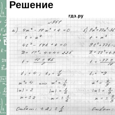
Решение