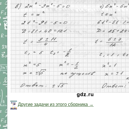
Другие задачи из этого сборника →