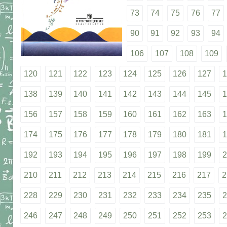
73
74
75
76
77
90
91
92
93
94
106
107
108
109
120
121
122
123
124
125
126
127
1
138
139
140
141
142
143
144
145
1
156
157
158
159
160
161
162
163
1
174
175
176
177
178
179
180
181
1
192
193
194
195
196
197
198
199
2
210
211
212
213
214
215
216
217
2
228
229
230
231
232
233
234
235
2
246
247
248
249
250
251
252
253
2