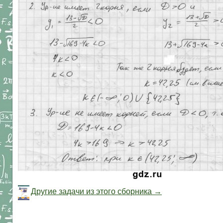
Другие задачи из этого сборника →