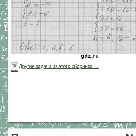
Другие задачи из этого сборника →