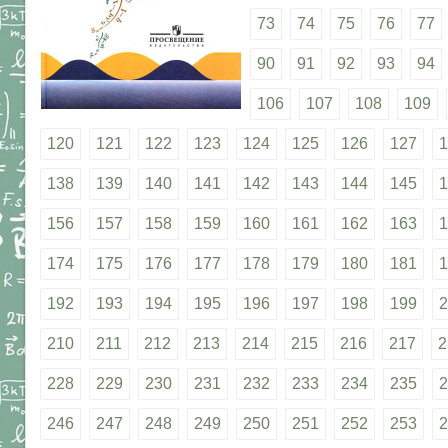
73
74
75
76
77
90
91
92
93
94
106
107
108
109
120
121
122
123
124
125
126
127
1
138
139
140
141
142
143
144
145
1
156
157
158
159
160
161
162
163
1
174
175
176
177
178
179
180
181
1
192
193
194
195
196
197
198
199
2
210
211
212
213
214
215
216
217
2
228
229
230
231
232
233
234
235
2
246
247
248
249
250
251
252
253
2