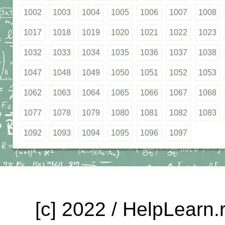
1002
1003
1004
1005
1006
1007
1008
1017
1018
1019
1020
1021
1022
1023
1032
1033
1034
1035
1036
1037
1038
1047
1048
1049
1050
1051
1052
1053
1062
1063
1064
1065
1066
1067
1068
1077
1078
1079
1080
1081
1082
1083
1092
1093
1094
1095
1096
1097
[c] 2022 / HelpLearn