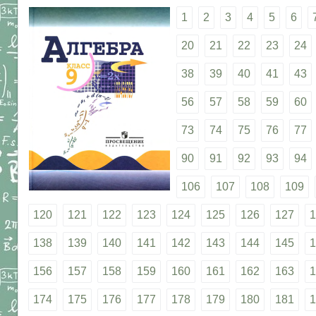
1
2
3
4
5
6
20
21
22
23
24
38
39
40
41
43
56
57
58
59
60
73
74
75
76
77
90
91
92
93
94
106
107
108
109
120
121
122
123
124
125
126
127
1
138
139
140
141
142
143
144
145
1
156
157
158
159
160
161
162
163
1
174
175
176
177
178
179
180
181
1