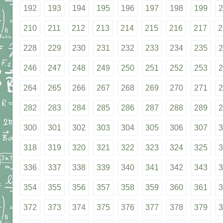
192
193
194
195
196
197
198
199
2
210
211
212
213
214
215
216
217
2
228
229
230
231
232
233
234
235
2
246
247
248
249
250
251
252
253
2
264
265
266
267
268
269
270
271
2
282
283
284
285
286
287
288
289
2
300
301
302
303
304
305
306
307
3
318
319
320
321
322
323
324
325
3
336
337
338
339
340
341
342
343
3
354
355
356
357
358
359
360
361
3
372
373
374
375
376
377
378
379
3