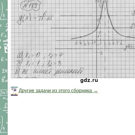
Другие задачи из этого сборника →