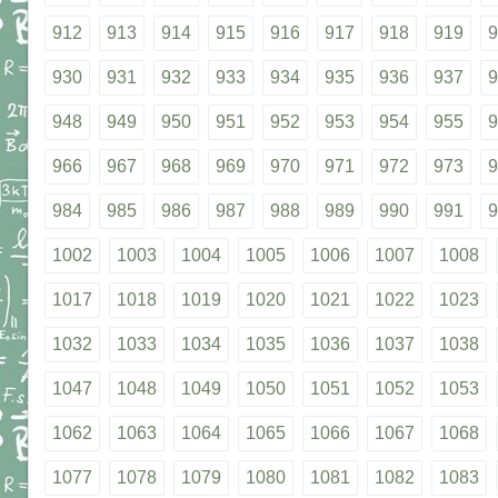
912
913
914
915
916
917
918
919
9
930
931
932
933
934
935
936
937
9
948
949
950
951
952
953
954
955
9
966
967
968
969
970
971
972
973
9
984
985
986
987
988
989
990
991
9
1002
1003
1004
1005
1006
1007
1008
1017
1018
1019
1020
1021
1022
1023
1032
1033
1034
1035
1036
1037
1038
1047
1048
1049
1050
1051
1052
1053
1062
1063
1064
1065
1066
1067
1068
1077
1078
1079
1080
1081
1082
1083