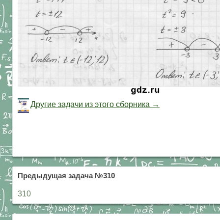
Другие задачи из этого сборника →
Предыдущая задача №310
310