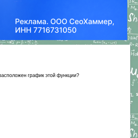
х расположен график этой функции?