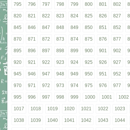
795
796
797
798
799
800
801
802
8
820
821
822
823
824
825
826
827
8
845
846
847
848
849
850
851
852
8
870
871
872
873
874
875
876
877
8
895
896
897
898
899
900
901
902
9
920
921
922
923
924
925
926
927
9
945
946
947
948
949
950
951
952
9
970
971
972
973
974
975
976
977
9
995
996
997
998
999
1000
1001
1002
1017
1018
1019
1020
1021
1022
1023
1038
1039
1040
1041
1042
1043
1044