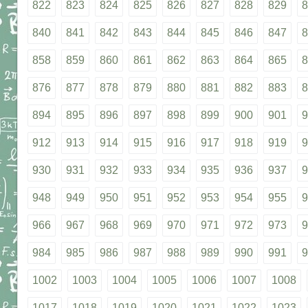
822
823
824
825
826
827
828
829
8
840
841
842
843
844
845
846
847
8
858
859
860
861
862
863
864
865
8
876
877
878
879
880
881
882
883
8
894
895
896
897
898
899
900
901
9
912
913
914
915
916
917
918
919
9
930
931
932
933
934
935
936
937
9
948
949
950
951
952
953
954
955
9
966
967
968
969
970
971
972
973
9
984
985
986
987
988
989
990
991
9
1002
1003
1004
1005
1006
1007
1008
1017
1018
1019
1020
1021
1022
1023