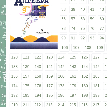
38
39
40
41
43
56
57
58
59
60
73
74
75
76
77
90
91
92
93
94
106
107
108
109
120
121
122
123
124
125
126
127
1
138
139
140
141
142
143
144
145
1
156
157
158
159
160
161
162
163
1
174
175
176
177
178
179
180
181
1
192
193
194
195
196
197
198
199
2
210
211
212
213
214
215
216
217
2