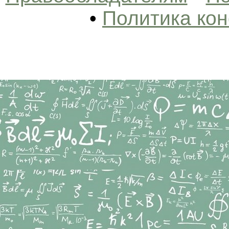
•
Политика ко