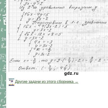
Другие задачи из этого сборника →