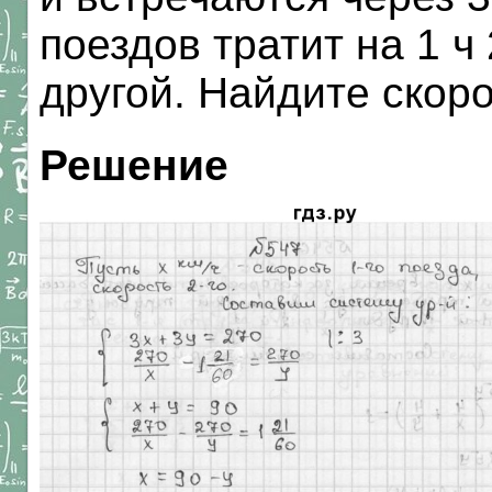
поездов тратит на 1 ч
другой. Найдите скоро
Решение