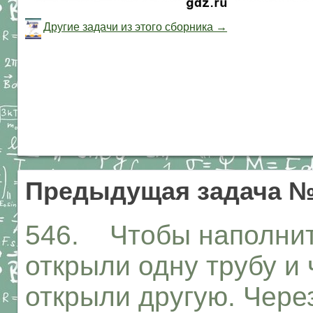
Другие задачи из этого сборника →
Предыдущая задача №
546. Чтобы наполнит
открыли одну трубу и 
открыли другую. Чере