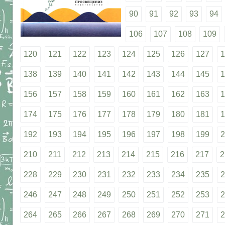
90
91
92
93
94
106
107
108
109
120
121
122
123
124
125
126
127
1
138
139
140
141
142
143
144
145
1
156
157
158
159
160
161
162
163
1
174
175
176
177
178
179
180
181
1
192
193
194
195
196
197
198
199
2
210
211
212
213
214
215
216
217
2
228
229
230
231
232
233
234
235
2
246
247
248
249
250
251
252
253
2
264
265
266
267
268
269
270
271
2