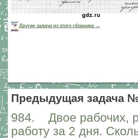
Другие задачи из этого сборника →
Предыдущая задача №
984. Двое рабочих, 
работу за 2 дня. Ско