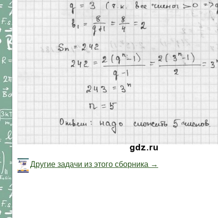
Другие задачи из этого сборника →