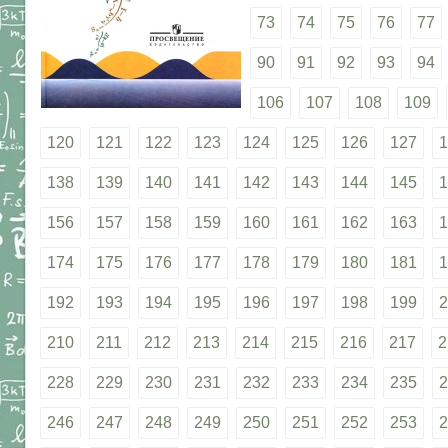
73
74
75
76
77
90
91
92
93
94
106
107
108
109
120
121
122
123
124
125
126
127
1
138
139
140
141
142
143
144
145
1
156
157
158
159
160
161
162
163
1
174
175
176
177
178
179
180
181
1
192
193
194
195
196
197
198
199
2
210
211
212
213
214
215
216
217
2
228
229
230
231
232
233
234
235
2
246
247
248
249
250
251
252
253
2