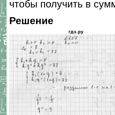
чтобы получить в сум
Решение