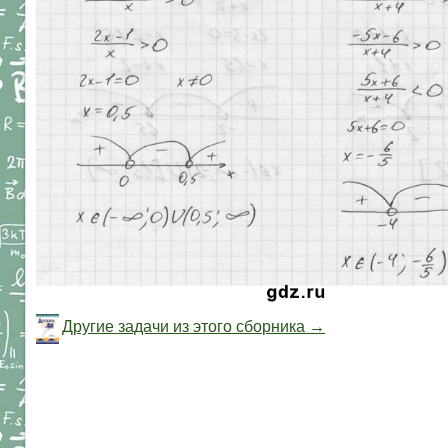
Другие задачи из этого сборника →